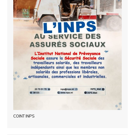
COINT INPS