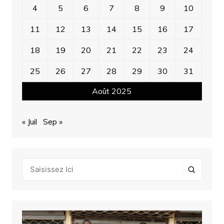
4
5
6
7
8
9
10
11
12
13
14
15
16
17
18
19
20
21
22
23
24
25
26
27
28
29
30
31
Août 2025
« Juil
Sep »