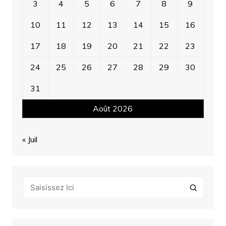
3
4
5
6
7
8
9
10
11
12
13
14
15
16
17
18
19
20
21
22
23
24
25
26
27
28
29
30
31
Août 2026
« Juil