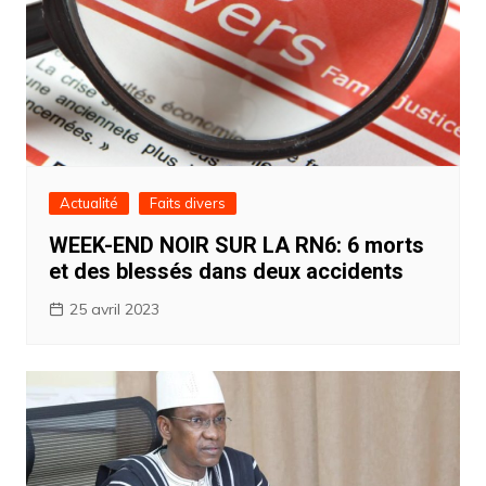
Actualité
Faits divers
WEEK-END NOIR SUR LA RN6: 6 morts
et des blessés dans deux accidents
25 avril 2023