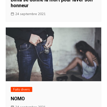
honneur
24 septembre 2021
Faits divers
NOMO