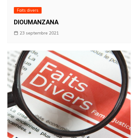
Faits divers
DIOUMANZANA
23 septembre 2021