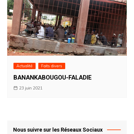
Actualité
Faits divers
BANANKABOUGOU-FALADIE
23 juin 2021
Nous suivre sur les Réseaux Sociaux