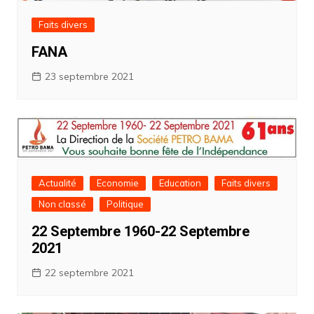
Faits divers
FANA
23 septembre 2021
Actualité
Economie
Education
Faits divers
Non classé
Politique
22 Septembre 1960-22 Septembre
2021
22 septembre 2021