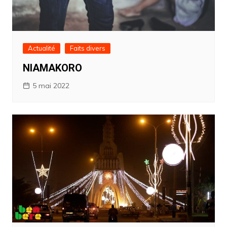
Actualité
Faits divers
NIAMAKORO
5 mai 2022