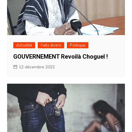
Actualité
Faits divers
Politique
GOUVERNEMENT Revoilà Choguel !
12 décembre 2022