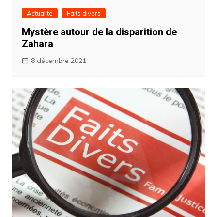
Actualité
Faits divers
Mystère autour de la disparition de
Zahara
8 décembre 2021