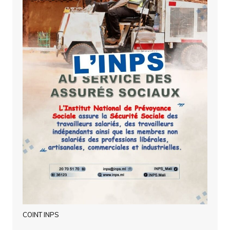
COINT INPS