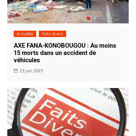
Actualité
Faits divers
AXE FANA-KONOBOUGOU : Au moins
15 morts dans un accident de
véhicules
23 juin 2023