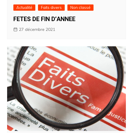
Actualité
Faits divers
Non classé
FETES DE FIN D’ANNEE
27 décembre 2021