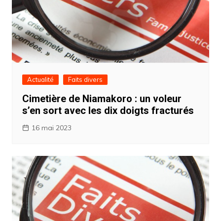
Actualité
Faits divers
Cimetière de Niamakoro : un voleur
s’en sort avec les dix doigts fracturés
16 mai 2023