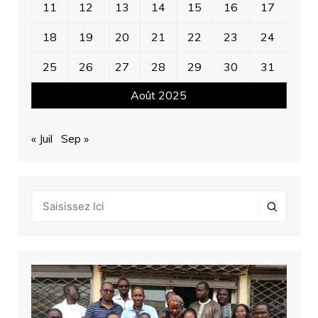
11
12
13
14
15
16
17
18
19
20
21
22
23
24
25
26
27
28
29
30
31
Août 2025
« Juil
Sep »