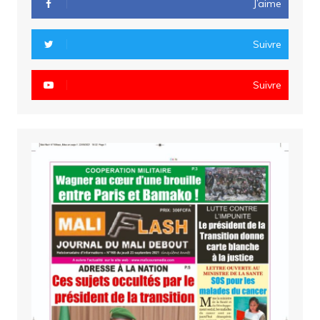
J’aime
Suivre
Suivre