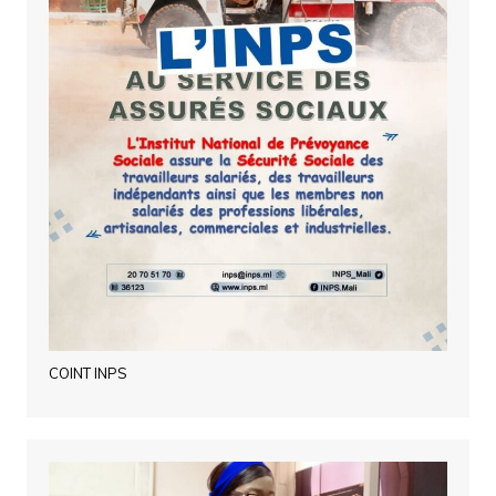
COINT INPS