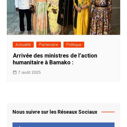
Actualité
Partenaire
Politique
Arrivée des ministres de l’action
humanitaire à Bamako :
7 août 2025
Nous suivre sur les Réseaux Sociaux