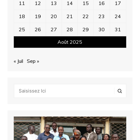
11
12
13
14
15
16
17
18
19
20
21
22
23
24
25
26
27
28
29
30
31
Août 2025
« Juil
Sep »