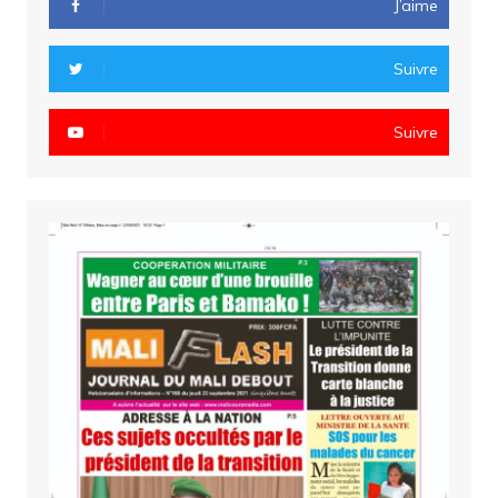
J’aime
Suivre
Suivre