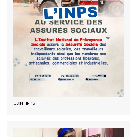
COINT INPS