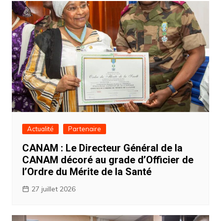
Actualité
Partenaire
CANAM : Le Directeur Général de la
CANAM décoré au grade d’Officier de
l’Ordre du Mérite de la Santé
27 juillet 2026