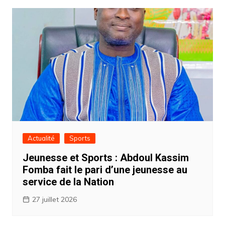
Actualité
Sports
Jeunesse et Sports : Abdoul Kassim
Fomba fait le pari d’une jeunesse au
service de la Nation ‎
27 juillet 2026