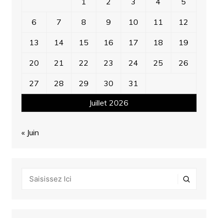
1
2
3
4
5
6
7
8
9
10
11
12
13
14
15
16
17
18
19
20
21
22
23
24
25
26
27
28
29
30
31
Juillet 2026
« Juin