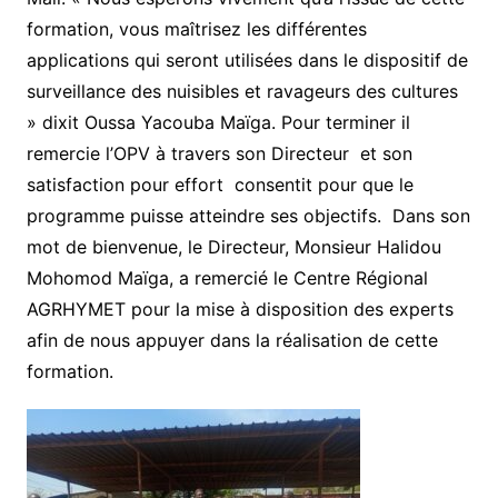
formation, vous maîtrisez les différentes
applications qui seront utilisées dans le dispositif de
surveillance des nuisibles et ravageurs des cultures
» dixit Oussa Yacouba Maïga. Pour terminer il
remercie l’OPV à travers son Directeur et son
satisfaction pour effort consentit pour que le
programme puisse atteindre ses objectifs. Dans son
mot de bienvenue, le Directeur, Monsieur Halidou
Mohomod Maïga, a remercié le Centre Régional
AGRHYMET pour la mise à disposition des experts
afin de nous appuyer dans la réalisation de cette
formation.