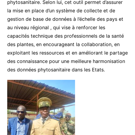
phytosanitaire. Selon lui, cet outil permet d’assurer
la mise en place d’un système de collecte et de
gestion de base de données à l’échelle des pays et
au niveau régional , qui vise à renforcer les
capacités technique des professionnels de la santé
des plantes, en encourageant la collaboration, en
exploitant les ressources et en améliorant le partage
des connaissance pour une meilleure harmonisation
des données phytosanitaire dans les Etats.