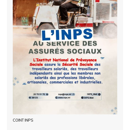
COINT INPS