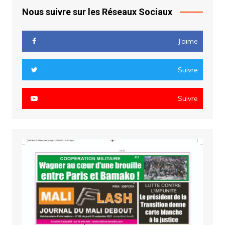
Nous suivre sur les Réseaux Sociaux
J’aime
Suivre
Suivre