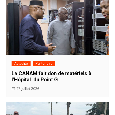
Actualité
Partenaire
La CANAM fait don de matériels à
l’Hôpital du Point G
27 juillet 2026