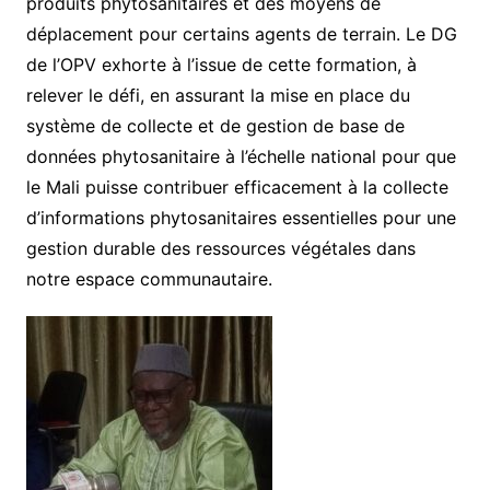
produits phytosanitaires et des moyens de
déplacement pour certains agents de terrain. Le DG
de l’OPV exhorte à l’issue de cette formation, à
relever le défi, en assurant la mise en place du
système de collecte et de gestion de base de
données phytosanitaire à l’échelle national pour que
le Mali puisse contribuer efficacement à la collecte
d’informations phytosanitaires essentielles pour une
gestion durable des ressources végétales dans
notre espace communautaire.