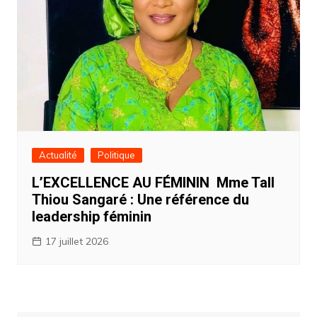
Actualité
Politique
L’EXCELLENCE AU FÉMININ Mme Tall
Thiou Sangaré : Une référence du
leadership féminin
17 juillet 2026