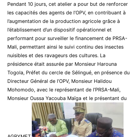
Pendant 10 jours, cet atelier a pour but de renforcer
les capacités des agents de l’OPV, en contribuant à
l’augmentation de la production agricole grâce à
l’établissement d’un dispositif opérationnel et
performant pour surveiller le financement de PRSA-
Mali, permettant ainsi le suivi continu des insectes
nuisibles et des ravageurs des cultures. La
présidence était assurée par Monsieur Harouna
Togola, Préfet du cercle de Sélingué, en présence du
Directeur Général de l’OPV, Monsieur Halidou
Mohomodo, avec le représentant de l’PRSA-Mali,
Monsieur Oussa Yacouba Maïga et le présentant du
AGRYMET.