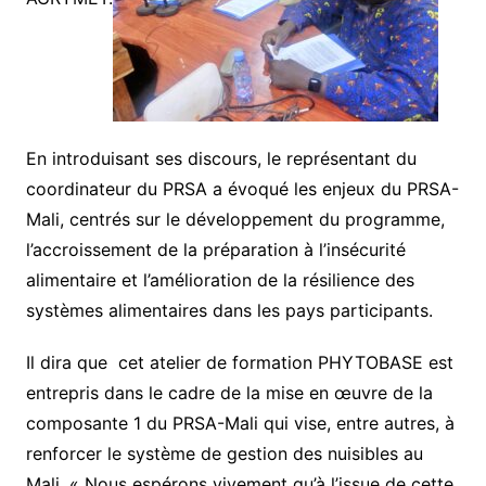
En introduisant ses discours, le représentant du
coordinateur du PRSA a évoqué les enjeux du PRSA-
Mali, centrés sur le développement du programme,
l’accroissement de la préparation à l’insécurité
alimentaire et l’amélioration de la résilience des
systèmes alimentaires dans les pays participants.
Il dira que cet atelier de formation PHYTOBASE est
entrepris dans le cadre de la mise en œuvre de la
composante 1 du PRSA-Mali qui vise, entre autres, à
renforcer le système de gestion des nuisibles au
Mali. « Nous espérons vivement qu’à l’issue de cette