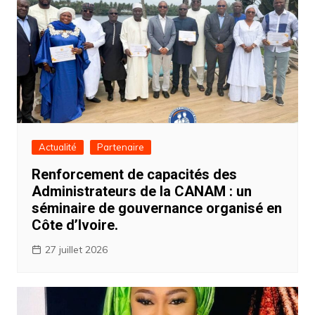
Actualité
Partenaire
Renforcement de capacités des
Administrateurs de la CANAM : un
séminaire de gouvernance organisé en
Côte d’Ivoire.
27 juillet 2026