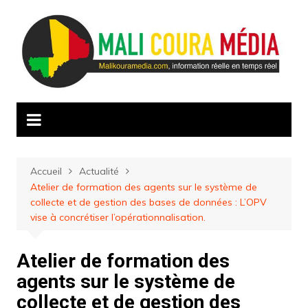
Aller
au
contenu
Accueil
Actualité
Atelier de formation des agents sur le système de
collecte et de gestion des bases de données : L’OPV
vise à concrétiser l’opérationnalisation.
Atelier de formation des
agents sur le système de
collecte et de gestion des