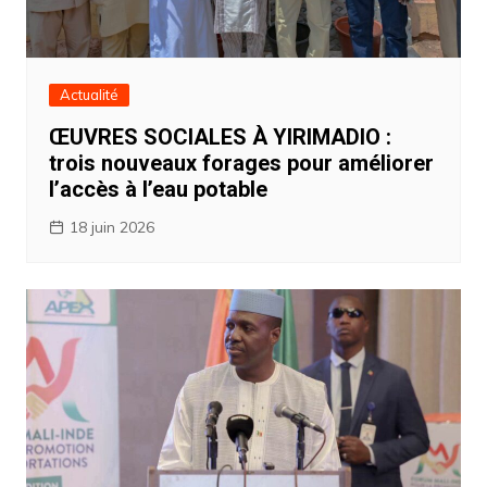
Actualité
ŒUVRES SOCIALES À YIRIMADIO :
trois nouveaux forages pour améliorer
l’accès à l’eau potable
18 juin 2026