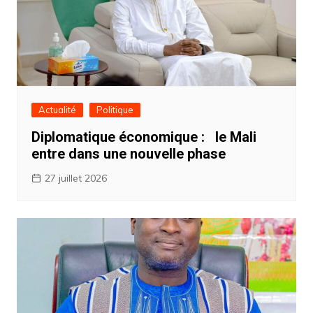
Actualité
Politique
Diplomatique économique : ‎ ‎le Mali
entre dans une nouvelle phase
27 juillet 2026