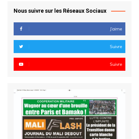
Nous suivre sur les Réseaux Sociaux
J’aime
Suivre
Suivre