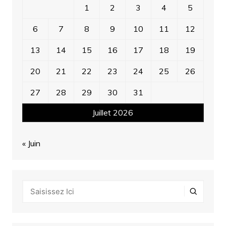
1
2
3
4
5
6
7
8
9
10
11
12
13
14
15
16
17
18
19
20
21
22
23
24
25
26
27
28
29
30
31
Juillet 2026
« Juin