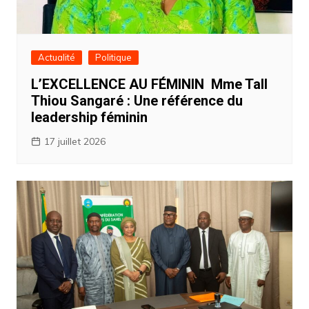
Actualité
Politique
L’EXCELLENCE AU FÉMININ Mme Tall
Thiou Sangaré : Une référence du
leadership féminin
17 juillet 2026