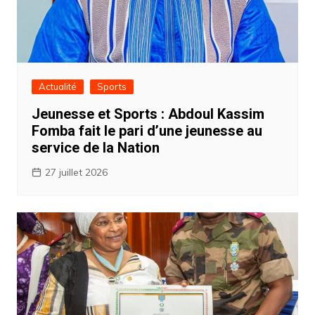
Actualité
Sports
Jeunesse et Sports : Abdoul Kassim
Fomba fait le pari d’une jeunesse au
service de la Nation ‎
27 juillet 2026