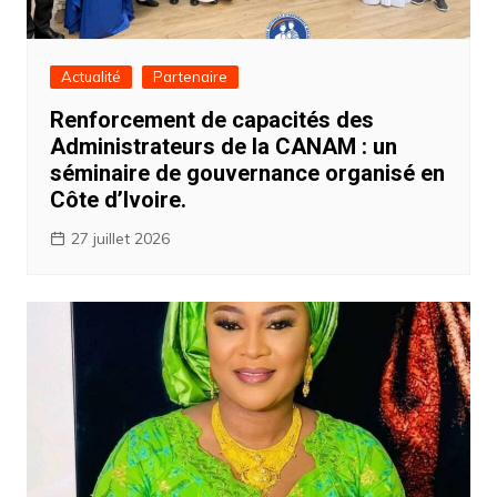
Actualité
Partenaire
Renforcement de capacités des
Administrateurs de la CANAM : un
séminaire de gouvernance organisé en
Côte d’Ivoire.
27 juillet 2026