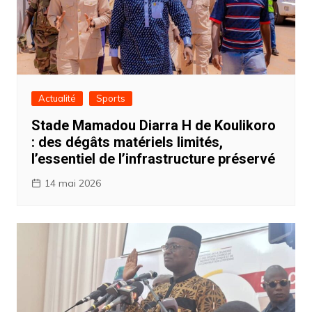
Actualité
Sports
Stade Mamadou Diarra H de Koulikoro
: des dégâts matériels limités,
l’essentiel de l’infrastructure préservé
14 mai 2026