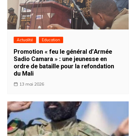
Actualité
Education
Promotion « feu le général d’Armée
Sadio Camara » : une jeunesse en
ordre de bataille pour la refondation
du Mali
13 mai 2026