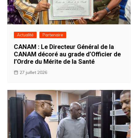
Actualité
Partenaire
CANAM : Le Directeur Général de la
CANAM décoré au grade d’Officier de
l’Ordre du Mérite de la Santé
27 juillet 2026