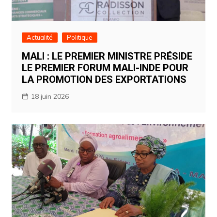
Actualité
Politique
MALI : LE PREMIER MINISTRE PRÉSIDE
LE PREMIER FORUM MALI-INDE POUR
LA PROMOTION DES EXPORTATIONS
18 juin 2026