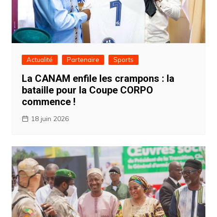
Actualité
Partenaire
Sports
La CANAM enfile les crampons : la
bataille pour la Coupe CORPO
commence !
18 juin 2026