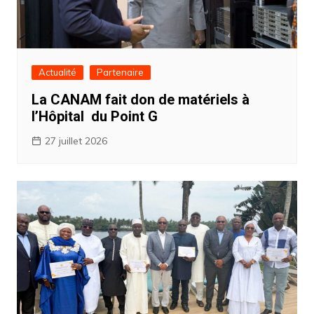
Actualité
Partenaire
La CANAM fait don de matériels à
l’Hôpital du Point G
27 juillet 2026