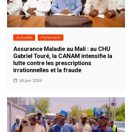
Actualité
Partenaire
Assurance Maladie au Mali : au CHU
Gabriel Touré, la CANAM intensifie la
lutte contre les prescriptions
irrationnelles et la fraude
18 juin 2026