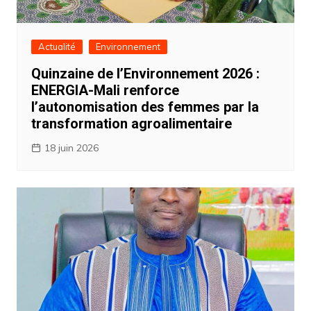
Actualité
Environnement
Quinzaine de l’Environnement 2026 :
ENERGIA-Mali renforce
l’autonomisation des femmes par la
transformation agroalimentaire
18 juin 2026