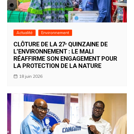
Actualité
Environnement
CLÔTURE DE LA 27ᵉ QUINZAINE DE
L’ENVIRONNEMENT : LE MALI
RÉAFFIRME SON ENGAGEMENT POUR
LA PROTECTION DE LA NATURE
18 juin 2026