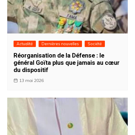
Actualité
Dernières nouvelles
Société
Réorganisation de la Défense : le
général Goïta plus que jamais au cœur
du dispositif ‎
13 mai 2026