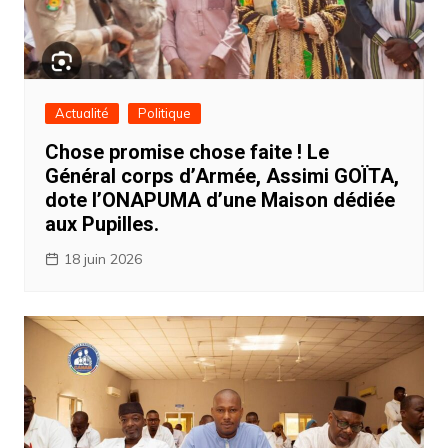
Actualité
Politique
Chose promise chose faite ! Le
Général corps d’Armée, Assimi GOÏTA,
dote l’ONAPUMA d’une Maison dédiée
aux Pupilles.
18 juin 2026