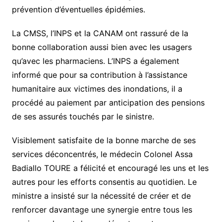
prévention d’éventuelles épidémies.
La CMSS, l’INPS et la CANAM ont rassuré de la
bonne collaboration aussi bien avec les usagers
qu’avec les pharmaciens. L’INPS a également
informé que pour sa contribution à l’assistance
humanitaire aux victimes des inondations, il a
procédé au paiement par anticipation des pensions
de ses assurés touchés par le sinistre.
Visiblement satisfaite de la bonne marche de ses
services déconcentrés, le médecin Colonel Assa
Badiallo TOURE a félicité et encouragé les uns et les
autres pour les efforts consentis au quotidien. Le
ministre a insisté sur la nécessité de créer et de
renforcer davantage une synergie entre tous les