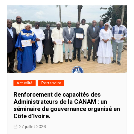
Actualité
Partenaire
Renforcement de capacités des
Administrateurs de la CANAM : un
séminaire de gouvernance organisé en
Côte d’Ivoire.
27 juillet 2026