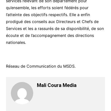
services relevant de son département pour
qu’ensemble, les efforts soient fédérés pour
l’atteinte des objectifs respectifs. Elle a enfin
prodigué des conseils aux Directeurs et Chefs de
Services et les a rassurés de sa disponibilité, de son
écoute et de l’accompagnement des directions
nationales.
Réseau de Communication du MSDS.
Mali Coura Media