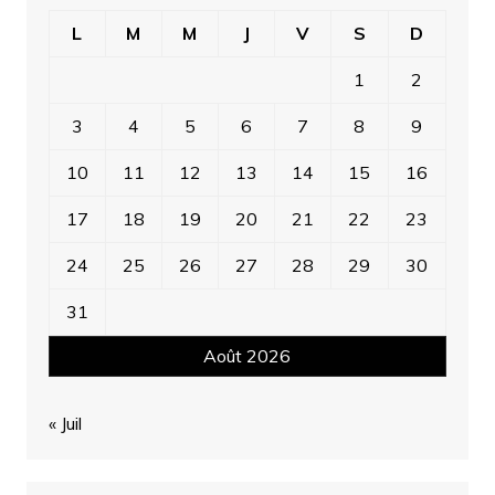
L
M
M
J
V
S
D
1
2
3
4
5
6
7
8
9
10
11
12
13
14
15
16
17
18
19
20
21
22
23
24
25
26
27
28
29
30
31
Août 2026
« Juil