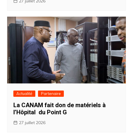
27 juillet 2026
Actualité
Partenaire
La CANAM fait don de matériels à
l’Hôpital du Point G
27 juillet 2026