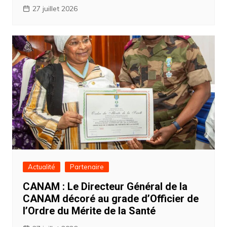
27 juillet 2026
Actualité
Partenaire
CANAM : Le Directeur Général de la
CANAM décoré au grade d’Officier de
l’Ordre du Mérite de la Santé