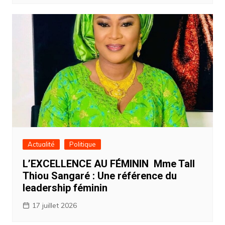
Actualité
Politique
L’EXCELLENCE AU FÉMININ Mme Tall
Thiou Sangaré : Une référence du
leadership féminin
17 juillet 2026