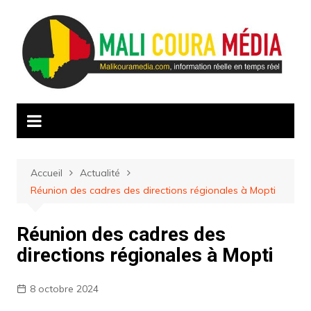
Aller
au
contenu
Accueil
Actualité
Réunion des cadres des directions régionales à Mopti
Réunion des cadres des
directions régionales à Mopti
8 octobre 2024