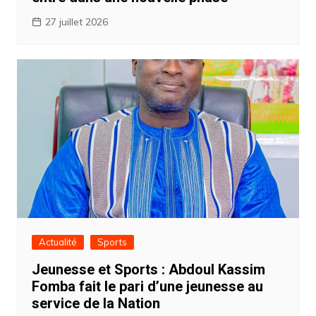
27 juillet 2026
Actualité
Sports
Jeunesse et Sports : Abdoul Kassim
Fomba fait le pari d’une jeunesse au
service de la Nation ‎