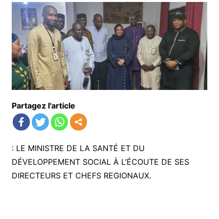
Partagez l'article
: LE MINISTRE DE LA SANTÉ ET DU
DÉVELOPPEMENT SOCIAL À L’ÉCOUTE DE SES
DIRECTEURS ET CHEFS REGIONAUX.