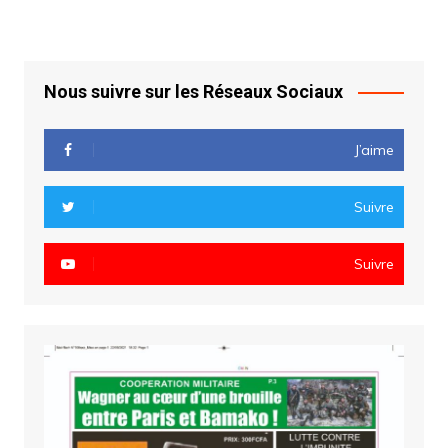
Nous suivre sur les Réseaux Sociaux
J’aime
Suivre
Suivre