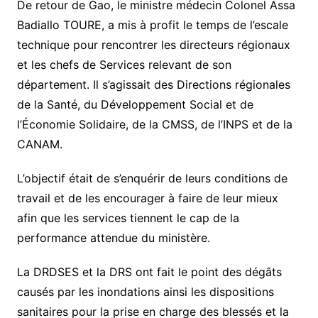
De retour de Gao, le ministre médecin Colonel Assa
Badiallo TOURE, a mis à profit le temps de l’escale
technique pour rencontrer les directeurs régionaux
et les chefs de Services relevant de son
département. Il s’agissait des Directions régionales
de la Santé, du Développement Social et de
l’Économie Solidaire, de la CMSS, de l’INPS et de la
CANAM.
L’objectif était de s’enquérir de leurs conditions de
travail et de les encourager à faire de leur mieux
afin que les services tiennent le cap de la
performance attendue du ministère.
La DRDSES et la DRS ont fait le point des dégâts
causés par les inondations ainsi les dispositions
sanitaires pour la prise en charge des blessés et la