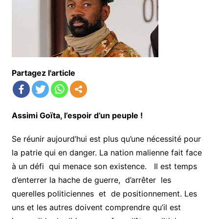
Partagez l'article
Assimi Goïta, l’espoir d’un peuple !
Se réunir aujourd’hui est plus qu’une nécessité pour
la patrie qui en danger. La nation malienne fait face
à un défi qui menace son existence. Il est temps
d’enterrer la hache de guerre, d’arrêter les
querelles politiciennes et de positionnement. Les
uns et les autres doivent comprendre qu’il est