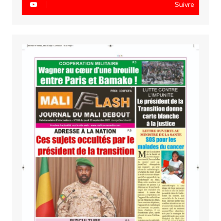
Suivre