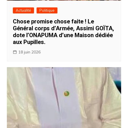
Actualité
Politique
Chose promise chose faite ! Le
Général corps d’Armée, Assimi GOÏTA,
dote l’ONAPUMA d’une Maison dédiée
aux Pupilles.
18 juin 2026