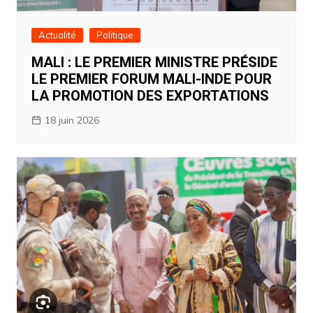
Actualité
Politique
MALI : LE PREMIER MINISTRE PRÉSIDE
LE PREMIER FORUM MALI-INDE POUR
LA PROMOTION DES EXPORTATIONS
18 juin 2026