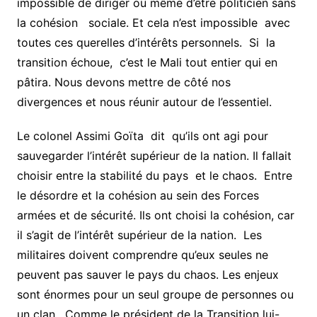
impossible de diriger ou même d’être politicien sans
la cohésion sociale. Et cela n’est impossible avec
toutes ces querelles d’intérêts personnels. Si la
transition échoue, c’est le Mali tout entier qui en
pâtira. Nous devons mettre de côté nos
divergences et nous réunir autour de l’essentiel.
Le colonel Assimi Goïta dit qu’ils ont agi pour
sauvegarder l’intérêt supérieur de la nation. Il fallait
choisir entre la stabilité du pays et le chaos. Entre
le désordre et la cohésion au sein des Forces
armées et de sécurité. Ils ont choisi la cohésion, car
il s’agit de l’intérêt supérieur de la nation. Les
militaires doivent comprendre qu’eux seules ne
peuvent pas sauver le pays du chaos. Les enjeux
sont énormes pour un seul groupe de personnes ou
un clan. Comme le président de la Transition lui-