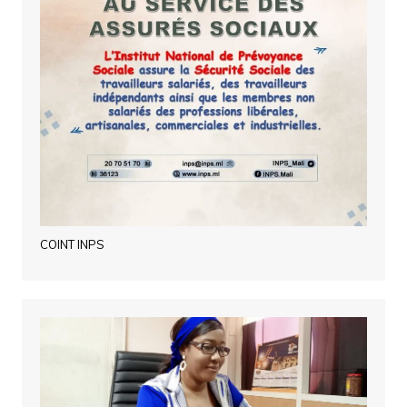
COINT INPS