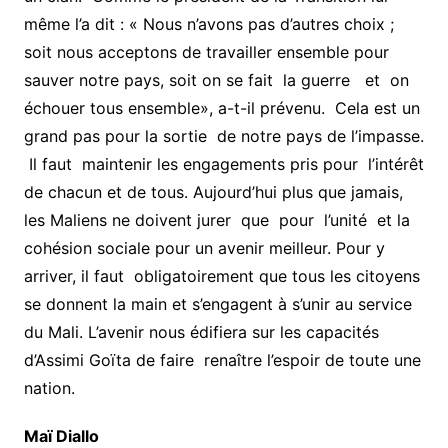
même l’a dit : « Nous n’avons pas d’autres choix ;
soit nous acceptons de travailler ensemble pour
sauver notre pays, soit on se fait la guerre et on
échouer tous ensemble», a-t-il prévenu. Cela est un
grand pas pour la sortie de notre pays de l’impasse.
Il faut maintenir les engagements pris pour l’intérêt
de chacun et de tous. Aujourd’hui plus que jamais,
les Maliens ne doivent jurer que pour l’unité et la
cohésion sociale pour un avenir meilleur. Pour y
arriver, il faut obligatoirement que tous les citoyens
se donnent la main et s’engagent à s’unir au service
du Mali. L’avenir nous édifiera sur les capacités
d’Assimi Goïta de faire renaître l’espoir de toute une
nation.
Maï Diallo