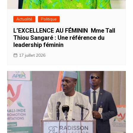
Actualité
Politique
L’EXCELLENCE AU FÉMININ Mme Tall
Thiou Sangaré : Une référence du
leadership féminin
17 juillet 2026