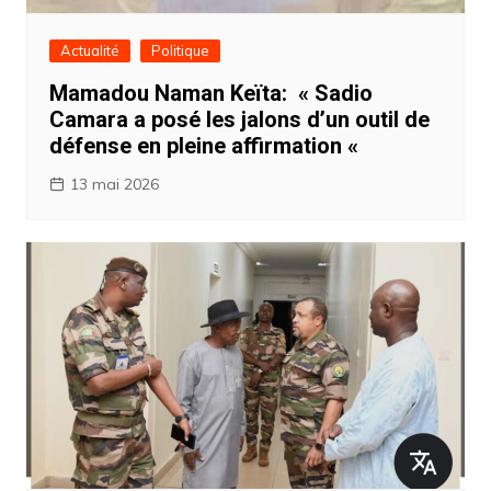
Actualité
Politique
Mamadou Naman Keïta: « Sadio
Camara a posé les jalons d’un outil de
défense en pleine affirmation «
13 mai 2026