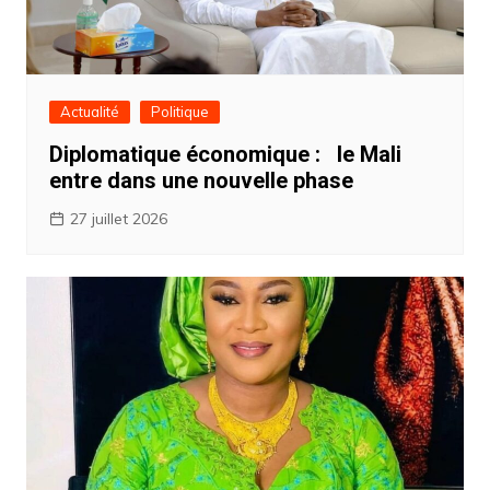
Actualité
Politique
Diplomatique économique : ‎ ‎le Mali
entre dans une nouvelle phase
27 juillet 2026