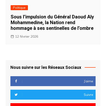
Politique
Sous l’impulsion du Général Daoud Aly
Mohammedine, la Nation rend
hommage à ses sentinelles de l’ombre
12 février 2026
Nous suivre sur les Réseaux Sociaux
J’aime
Suivre