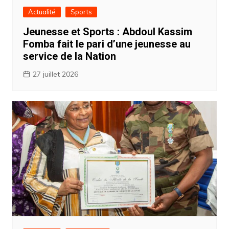
Actualité
Sports
Jeunesse et Sports : Abdoul Kassim
Fomba fait le pari d’une jeunesse au
service de la Nation ‎
27 juillet 2026