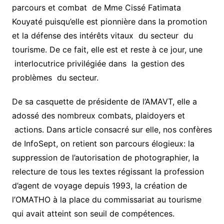
parcours et combat de Mme Cissé Fatimata
Kouyaté puisqu’elle est pionnière dans la promotion
et la défense des intérêts vitaux du secteur du
tourisme. De ce fait, elle est et reste à ce jour, une
interlocutrice privilégiée dans la gestion des
problèmes du secteur.
De sa casquette de présidente de l’AMAVT, elle a
adossé des nombreux combats, plaidoyers et
actions. Dans article consacré sur elle, nos confères
de InfoSept, on retient son parcours élogieux: la
suppression de l’autorisation de photographier, la
relecture de tous les textes régissant la profession
d’agent de voyage depuis 1993, la création de
l’OMATHO à la place du commissariat au tourisme
qui avait atteint son seuil de compétences.