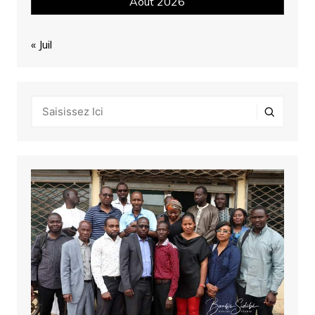
Août 2026
« Juil