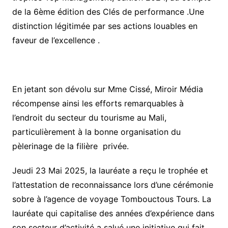
de la 6ème édition des Clés de performance .Une
distinction légitimée par ses actions louables en
faveur de l’excellence .
En jetant son dévolu sur Mme Cissé, Miroir Média
récompense ainsi les efforts remarquables à
l’endroit du secteur du tourisme au Mali,
particulièrement à la bonne organisation du
pèlerinage de la filière privée.
Jeudi 23 Mai 2025, la lauréate a reçu le trophée et
l’attestation de reconnaissance lors d’une cérémonie
sobre à l’agence de voyage Tombouctous Tours. La
lauréate qui capitalise des années d’expérience dans
son secteur d’activité a salué une initiative qui fait