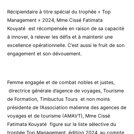
Récipiendaire à titre spécial du trophée « Top
Management » 2024, Mme Cissé Fatimata
Kouyaté est récompensée en raison de sa capacité
à innover, à relever les défis et à maintenir une
excellence opérationnelle. C’est aussi le fruit de son
engagement et son dévouement.
Femme engagée et de combat nobles et justes,
directrice générale d’agence de voyages, Tourisme
de Formation, Timbuctus Tours et non moins
présidente de l’Association malienne des agences de
voyages et de tourisme (AMAVT), Mme Cissé
Fatimata Kouyaté figure sur la liste sélective du
trophée Top Management, édition 2024, au compte