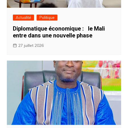
Actualité
Politique
Diplomatique économique : ‎ ‎le Mali
entre dans une nouvelle phase
27 juillet 2026