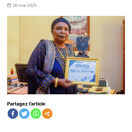
26 mai 2025
Partagez l'article