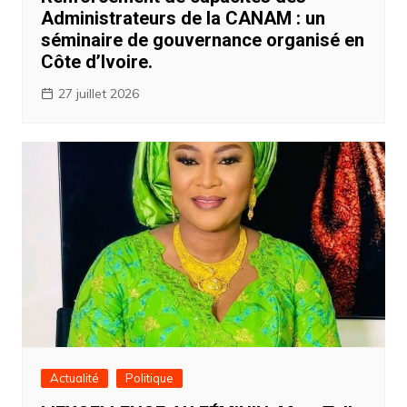
Administrateurs de la CANAM : un
séminaire de gouvernance organisé en
Côte d’Ivoire.
27 juillet 2026
Actualité
Politique