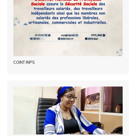
COINT INPS