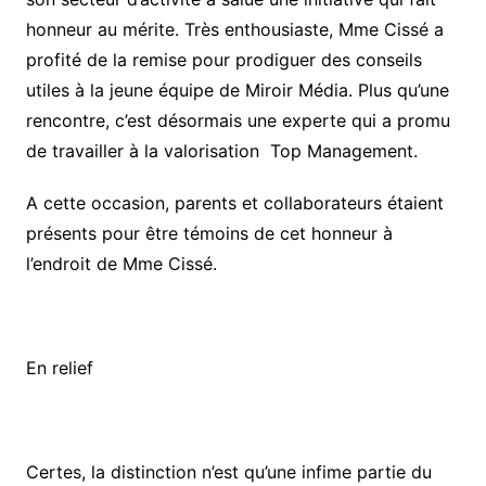
honneur au mérite. Très enthousiaste, Mme Cissé a
profité de la remise pour prodiguer des conseils
utiles à la jeune équipe de Miroir Média. Plus qu’une
rencontre, c’est désormais une experte qui a promu
de travailler à la valorisation Top Management.
A cette occasion, parents et collaborateurs étaient
présents pour être témoins de cet honneur à
l’endroit de Mme Cissé.
En relief
Certes, la distinction n’est qu’une infime partie du