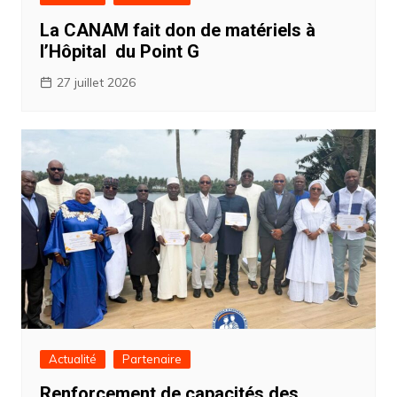
La CANAM fait don de matériels à
l’Hôpital du Point G
27 juillet 2026
Actualité
Partenaire
Renforcement de capacités des