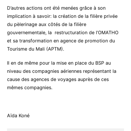
D’autres actions ont été menées grâce à son
implication à savoir: la création de la filière privée
du pèlerinage aux côtés de la filière
gouvernementale, la restructuration de l’OMATHO
et sa transformation en agence de promotion du
Tourisme du Mali (APTM).
Il en de même pour la mise en place du BSP au
niveau des compagnies aériennes représentant la
cause des agences de voyages auprès de ces
mêmes compagnies.
Aïda Koné