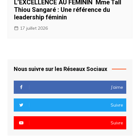
L’EXCELLENCE AU FÉMININ Mme Tall
Thiou Sangaré : Une référence du
leadership féminin
17 juillet 2026
Nous suivre sur les Réseaux Sociaux
J’aime
Suivre
Suivre