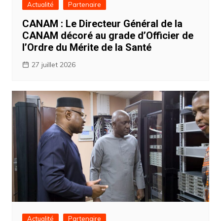
Actualité
Partenaire
CANAM : Le Directeur Général de la
CANAM décoré au grade d’Officier de
l’Ordre du Mérite de la Santé
27 juillet 2026
Actualité
Partenaire