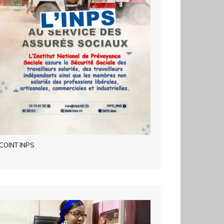
COINT INPS