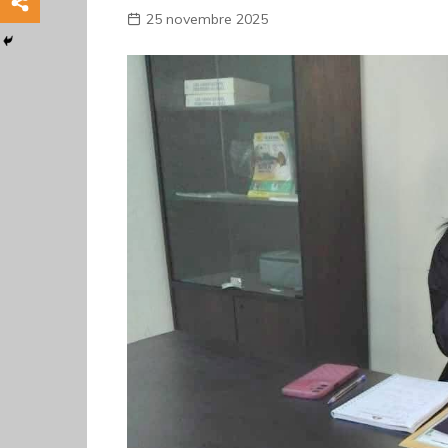
25 novembre 2025