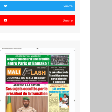
Suivre
Suivre