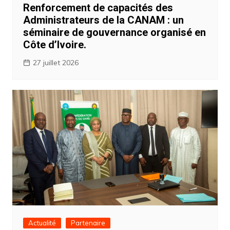
Renforcement de capacités des
Administrateurs de la CANAM : un
séminaire de gouvernance organisé en
Côte d’Ivoire.
27 juillet 2026
Actualité
Partenaire