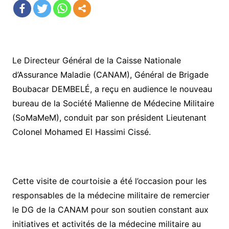
Le Directeur Général de la Caisse Nationale
d’Assurance Maladie (CANAM), Général de Brigade
Boubacar DEMBELÉ, a reçu en audience le nouveau
bureau de la Société Malienne de Médecine Militaire
(SoMaMeM), conduit par son président Lieutenant
Colonel Mohamed El Hassimi Cissé.
Cette visite de courtoisie a été l’occasion pour les
responsables de la médecine militaire de remercier
le DG de la CANAM pour son soutien constant aux
initiatives et activités de la médecine militaire au