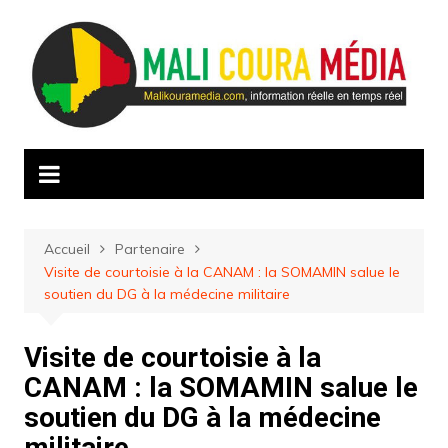
Aller
au
contenu
Accueil
Partenaire
Visite de courtoisie à la CANAM : la SOMAMIN salue le
soutien du DG à la médecine militaire
Visite de courtoisie à la
CANAM : la SOMAMIN salue le
soutien du DG à la médecine
militaire