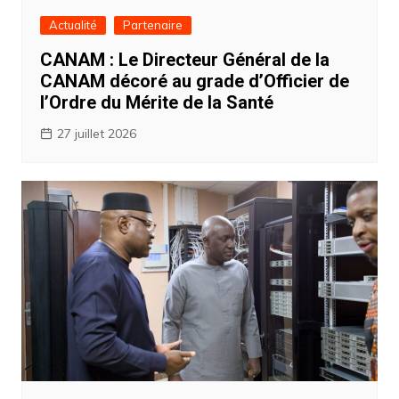
Actualité
Partenaire
CANAM : Le Directeur Général de la
CANAM décoré au grade d’Officier de
l’Ordre du Mérite de la Santé
27 juillet 2026