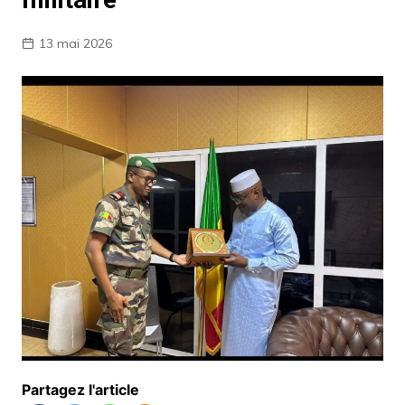
13 mai 2026
Partagez l'article