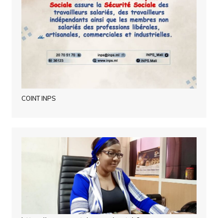
COINT INPS