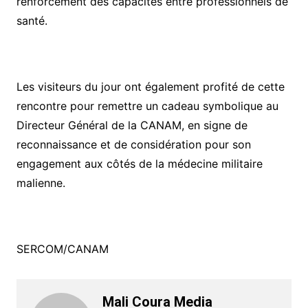
renforcement des capacités entre professionnels de
santé.
Les visiteurs du jour ont également profité de cette
rencontre pour remettre un cadeau symbolique au
Directeur Général de la CANAM, en signe de
reconnaissance et de considération pour son
engagement aux côtés de la médecine militaire
malienne.
SERCOM/CANAM
Mali Coura Media