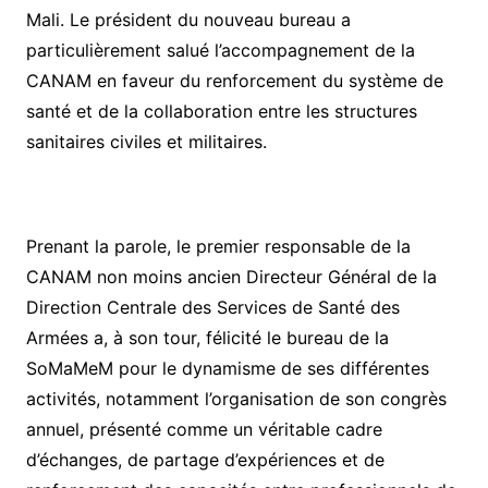
Mali. Le président du nouveau bureau a
particulièrement salué l’accompagnement de la
CANAM en faveur du renforcement du système de
santé et de la collaboration entre les structures
sanitaires civiles et militaires.
Prenant la parole, le premier responsable de la
CANAM non moins ancien Directeur Général de la
Direction Centrale des Services de Santé des
Armées a, à son tour, félicité le bureau de la
SoMaMeM pour le dynamisme de ses différentes
activités, notamment l’organisation de son congrès
annuel, présenté comme un véritable cadre
d’échanges, de partage d’expériences et de