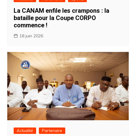
La CANAM enfile les crampons : la
bataille pour la Coupe CORPO
commence !
18 juin 2026
Actualité
Partenaire