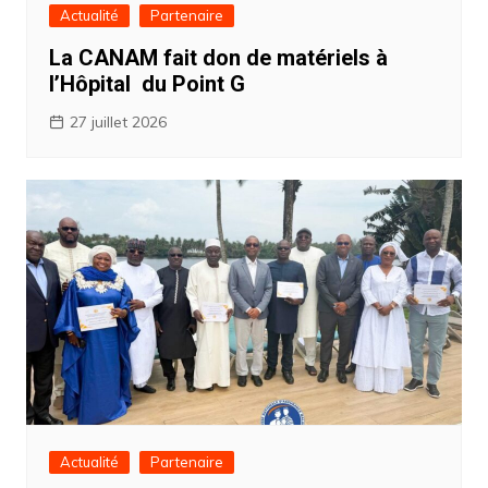
Actualité
Partenaire
La CANAM fait don de matériels à
l’Hôpital du Point G
27 juillet 2026
Actualité
Partenaire