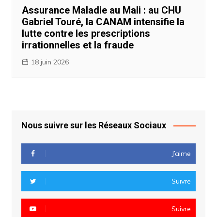
Assurance Maladie au Mali : au CHU
Gabriel Touré, la CANAM intensifie la
lutte contre les prescriptions
irrationnelles et la fraude
18 juin 2026
Nous suivre sur les Réseaux Sociaux
J’aime
Suivre
Suivre