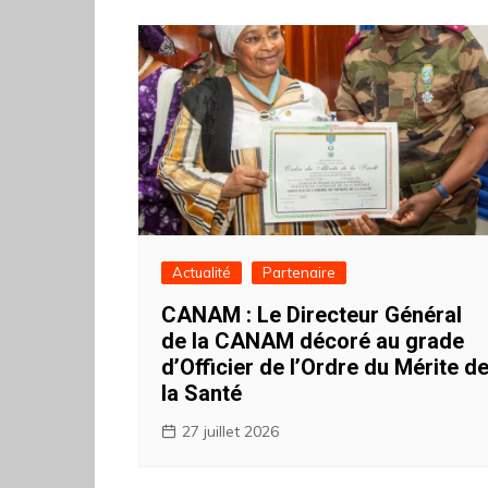
Actualité
Partenaire
CANAM : Le Directeur Général
de la CANAM décoré au grade
d’Officier de l’Ordre du Mérite d
la Santé
27 juillet 2026