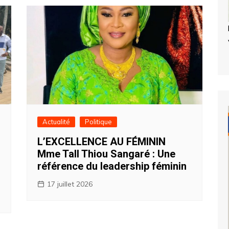
Actualité
Politique
L’EXCELLENCE AU FÉMININ
Mme Tall Thiou Sangaré : Une
référence du leadership féminin
17 juillet 2026