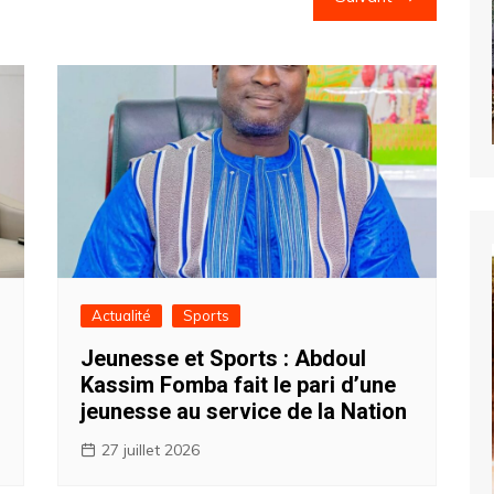
Actualité
Sports
Jeunesse et Sports : Abdoul
Kassim Fomba fait le pari d’une
jeunesse au service de la Nation ‎
27 juillet 2026