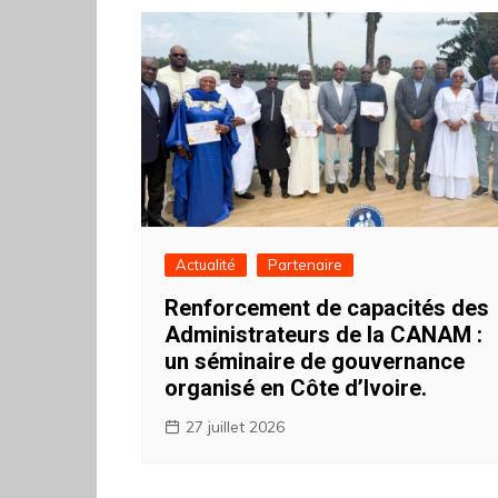
Actualité
Partenaire
Renforcement de capacités des
Administrateurs de la CANAM :
un séminaire de gouvernance
organisé en Côte d’Ivoire.
27 juillet 2026