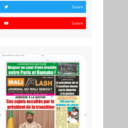
Suivre
Suivre