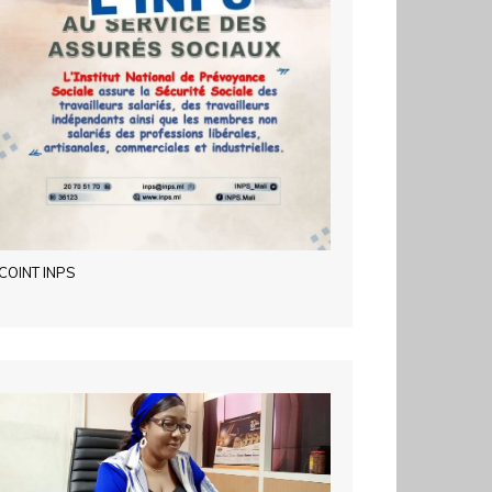
COINT INPS