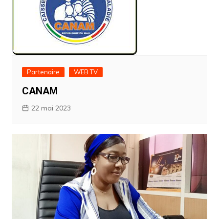
Partenaire
WEB TV
CANAM
22 mai 2023