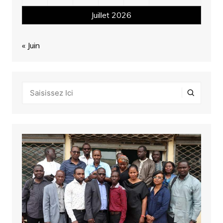
Juillet 2026
« Juin