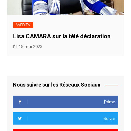
WEB TV
Lisa CAMARA sur la télé déclaration
19 mai 2023
Nous suivre sur les Réseaux Sociaux
J’aime
Suivre