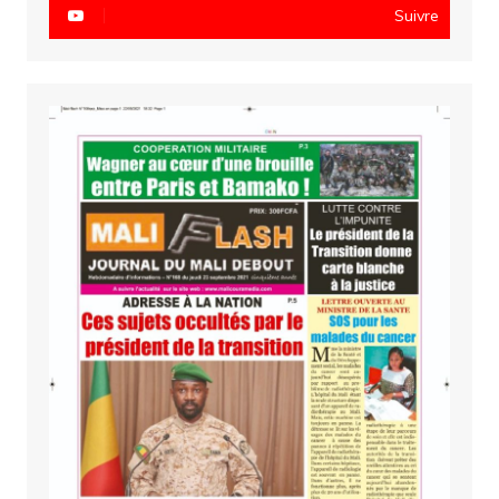
Suivre