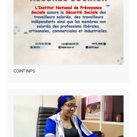
COINT INPS