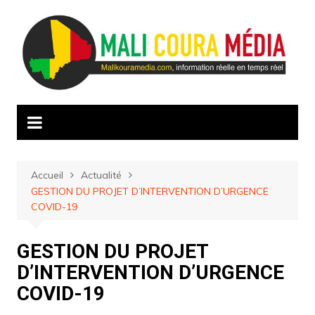
Aller
au
contenu
Accueil
Actualité
GESTION DU PROJET D’INTERVENTION D’URGENCE
COVID-19
GESTION DU PROJET
D’INTERVENTION D’URGENCE
COVID-19