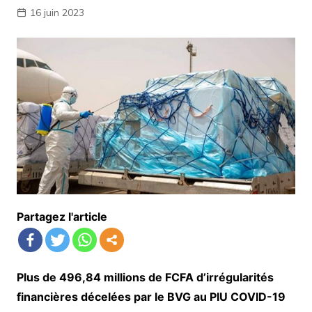
16 juin 2023
Partagez l'article
Plus de 496,84 millions de FCFA d’irrégularités
financières décelées par le BVG au PIU COVID-19