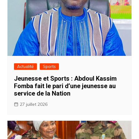
Actualité
Sports
Jeunesse et Sports : Abdoul Kassim
Fomba fait le pari d’une jeunesse au
service de la Nation ‎
27 juillet 2026