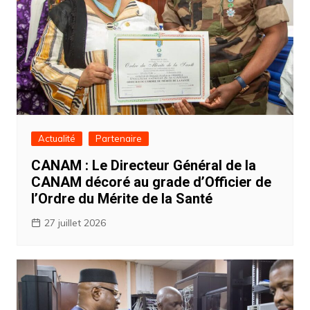
Actualité
Partenaire
CANAM : Le Directeur Général de la
CANAM décoré au grade d’Officier de
l’Ordre du Mérite de la Santé
27 juillet 2026