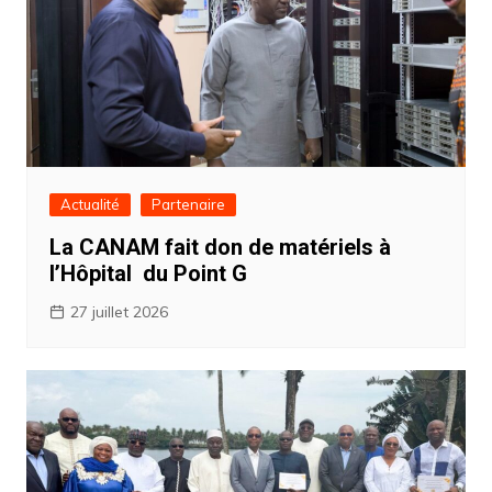
Actualité
Partenaire
La CANAM fait don de matériels à
l’Hôpital du Point G
27 juillet 2026