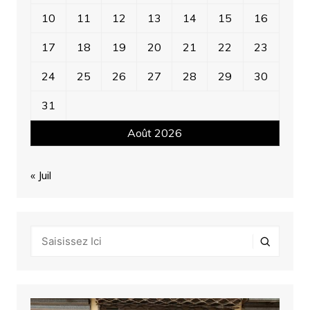
10
11
12
13
14
15
16
17
18
19
20
21
22
23
24
25
26
27
28
29
30
31
Août 2026
« Juil