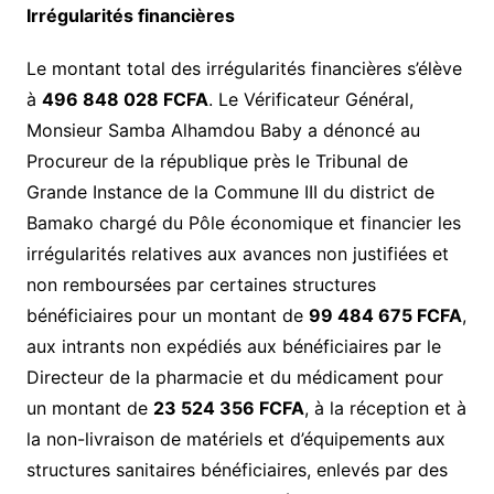
Irrégularités financières
Le montant total des irrégularités financières s’élève
à
496 848 028 FCFA
. Le Vérificateur Général,
Monsieur Samba Alhamdou Baby a dénoncé au
Procureur de la république près le Tribunal de
Grande Instance de la Commune III du district de
Bamako chargé du Pôle économique et financier les
irrégularités relatives aux avances non justifiées et
non remboursées par certaines structures
bénéficiaires pour un montant de
99 484 675 FCFA
,
aux intrants non expédiés aux bénéficiaires par le
Directeur de la pharmacie et du médicament pour
un montant de
23 524 356 FCFA
, à la réception et à
la non-livraison de matériels et d’équipements aux
structures sanitaires bénéficiaires, enlevés par des