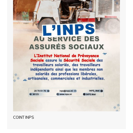
COINT INPS