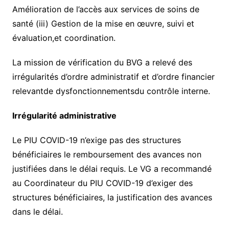
Amélioration de l’accès aux services de soins de
santé (iii) Gestion de la mise en œuvre, suivi et
évaluation,et coordination.
La mission de vérification du BVG a relevé des
irrégularités d’ordre administratif et d’ordre financier
relevantde dysfonctionnementsdu contrôle interne.
Irrégularité administrative
Le PIU COVID-19 n’exige pas des structures
bénéficiaires le remboursement des avances non
justifiées dans le délai requis. Le VG a recommandé
au Coordinateur du PIU COVID-19 d’exiger des
structures bénéficiaires, la justification des avances
dans le délai.