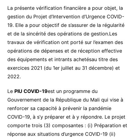
La présente vérification financière a pour objet, la
gestion du Projet d’Intervention d’Urgence COVID-
19. Elle a pour objectif de s’assurer de la régularité
et de la sincérité des opérations de gestion.Les
travaux de vérification ont porté sur l’examen des
opérations de dépenses et de réception effective
des équipements et intrants achetésau titre des
exercices 2021 (du 1er juillet au 31 décembre) et
2022.
Le
PIU COVID-19
est un programme du
Gouvernement de la République du Mali qui vise à
renforcer sa capacité à prévenir la pandémie
COVID-19, à s’y préparer et à y répondre. Le projet
comporte trois (3) composantes : (i) Préparation et
réponse aux situations d’urgence COVID-19 (ii)