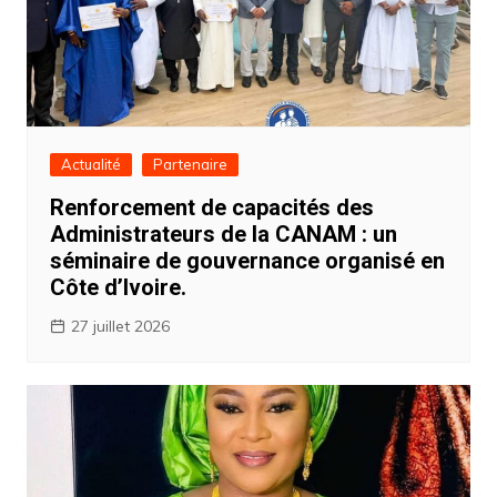
Actualité
Partenaire
Renforcement de capacités des
Administrateurs de la CANAM : un
séminaire de gouvernance organisé en
Côte d’Ivoire.
27 juillet 2026