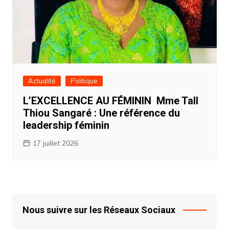
Actualité
Politique
L’EXCELLENCE AU FÉMININ Mme Tall
Thiou Sangaré : Une référence du
leadership féminin
17 juillet 2026
Nous suivre sur les Réseaux Sociaux