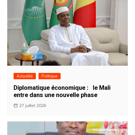
Actualité
Politique
Diplomatique économique : ‎ ‎le Mali
entre dans une nouvelle phase
27 juillet 2026