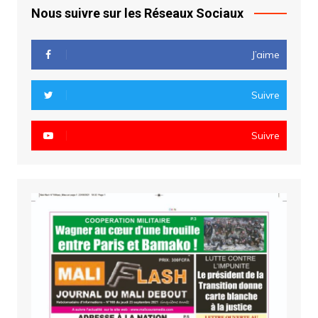
Nous suivre sur les Réseaux Sociaux
J’aime
Suivre
Suivre