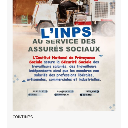
COINT INPS