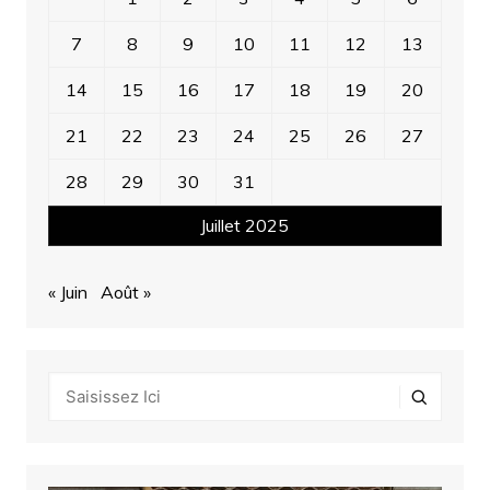
7
8
9
10
11
12
13
14
15
16
17
18
19
20
21
22
23
24
25
26
27
28
29
30
31
Juillet 2025
« Juin
Août »