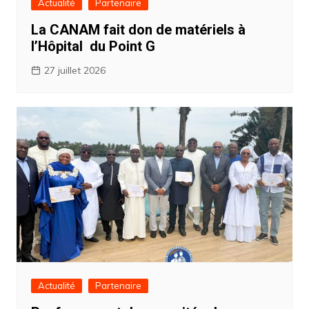
Actualité
Partenaire
La CANAM fait don de matériels à
l’Hôpital du Point G
27 juillet 2026
Actualité
Partenaire