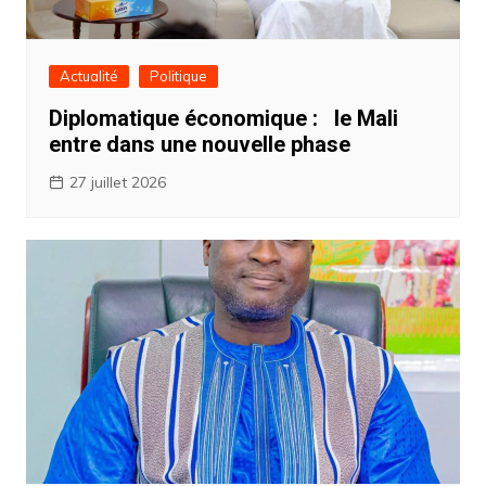
Actualité
Politique
Diplomatique économique : ‎ ‎le Mali
entre dans une nouvelle phase
27 juillet 2026