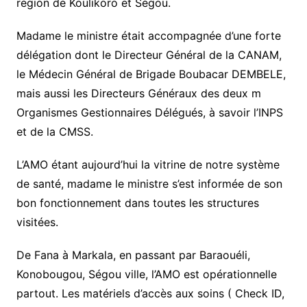
région de Koulikoro et Ségou.
Madame le ministre était accompagnée d’une forte
délégation dont le Directeur Général de la CANAM,
le Médecin Général de Brigade Boubacar DEMBELE,
mais aussi les Directeurs Généraux des deux m
Organismes Gestionnaires Délégués, à savoir l’INPS
et de la CMSS.
L’AMO étant aujourd’hui la vitrine de notre système
de santé, madame le ministre s’est informée de son
bon fonctionnement dans toutes les structures
visitées.
De Fana à Markala, en passant par Baraouéli,
Konobougou, Ségou ville, l’AMO est opérationnelle
partout. Les matériels d’accès aux soins ( Check ID,