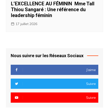
L’EXCELLENCE AU FÉMININ Mme Tall
Thiou Sangaré : Une référence du
leadership féminin
17 juillet 2026
Nous suivre sur les Réseaux Sociaux
J’aime
Suivre
Suivre