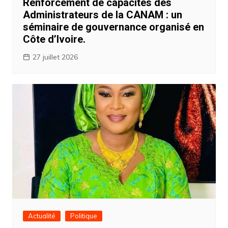
Renforcement de capacités des
Administrateurs de la CANAM : un
séminaire de gouvernance organisé en
Côte d’Ivoire.
27 juillet 2026
Actualité
Politique