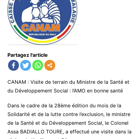
Partagez l'article
CANAM : Visite de terrain du Ministre de la Santé et
du Développement Social : l’AMO en bonne santé
Dans le cadre de la 28ème édition du mois de la
Solidarité et de la lutte contre l’exclusion, le ministre
de la Santé et du Développement Social, le Colonel
Assa BADIALLO TOURE, a effectué une visite dans la