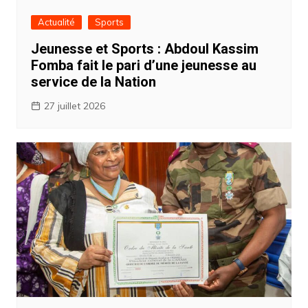
Actualité
Sports
Jeunesse et Sports : Abdoul Kassim
Fomba fait le pari d’une jeunesse au
service de la Nation ‎
27 juillet 2026