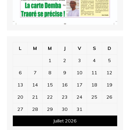
L
M
M
J
V
S
D
1
2
3
4
5
6
7
8
9
10
11
12
13
14
15
16
17
18
19
20
21
22
23
24
25
26
27
28
29
30
31
Juillet 2026