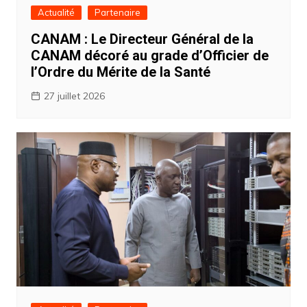
Actualité
Partenaire
CANAM : Le Directeur Général de la
CANAM décoré au grade d’Officier de
l’Ordre du Mérite de la Santé
27 juillet 2026