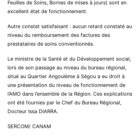
Feuilles de Soins, Bornes de mises à jours) sont en
excellent état de fonctionnement.
Autre constat satisfaisant : aucun retard constaté au
niveau du remboursement des factures des
prestataires de soins conventionnés.
Le ministre de la Santé et du Développement social,
lors de son passage au niveau du bureau régional,
situé au Quartier Angoulème à Ségou a eu droit à
une présentation du niveau de fonctionnement de
l’AMO dans l’ensemble de la Région. Ces explications
ont été fournies par le Chef du Bureau Régional,
Docteur Issa DIARRA.
SERCOM/ CANAM