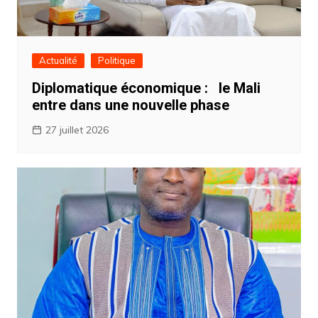
Actualité
Politique
Diplomatique économique : ‎ ‎le Mali
entre dans une nouvelle phase
27 juillet 2026