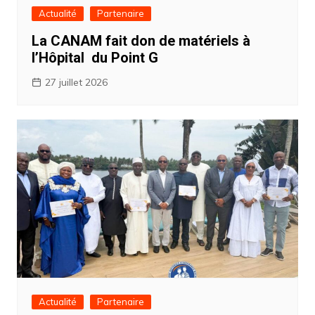
Actualité
Partenaire
La CANAM fait don de matériels à
l’Hôpital du Point G
27 juillet 2026
Actualité
Partenaire