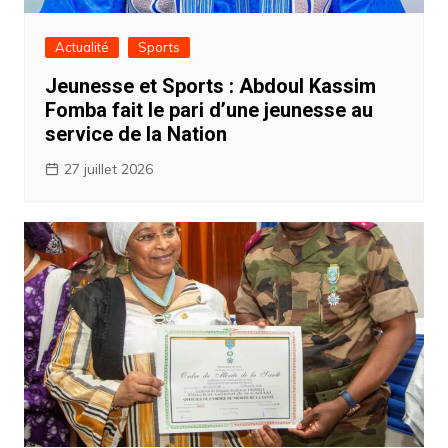
Actualité
Sports
Jeunesse et Sports : Abdoul Kassim
Fomba fait le pari d’une jeunesse au
service de la Nation ‎
27 juillet 2026