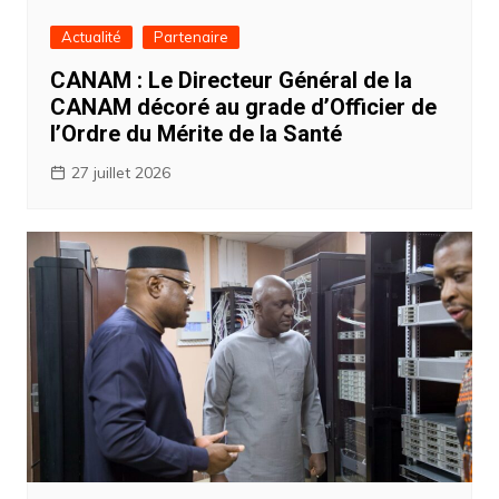
Actualité
Partenaire
CANAM : Le Directeur Général de la
CANAM décoré au grade d’Officier de
l’Ordre du Mérite de la Santé
27 juillet 2026