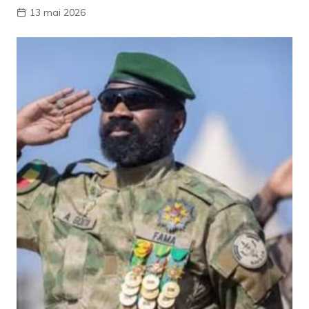
13 mai 2026