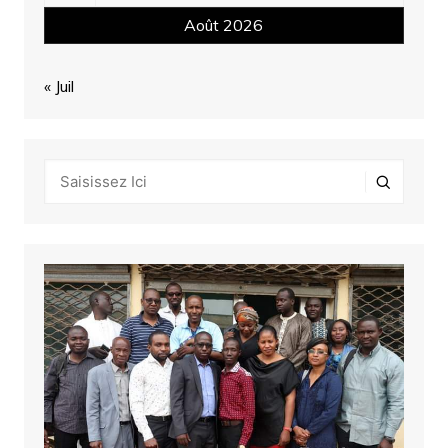
Août 2026
« Juil