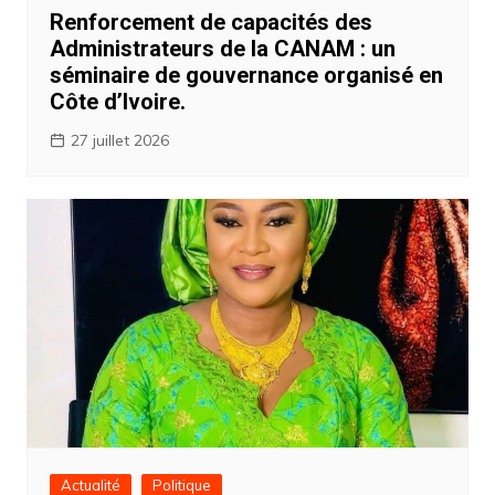
Renforcement de capacités des
Administrateurs de la CANAM : un
séminaire de gouvernance organisé en
Côte d’Ivoire.
27 juillet 2026
Actualité
Politique