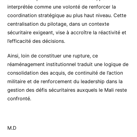
interprétée comme une volonté de renforcer la
coordination stratégique au plus haut niveau. Cette
centralisation du pilotage, dans un contexte
sécuritaire exigeant, vise à accroître la réactivité et
l’efficacité des décisions.
‎Ainsi, loin de constituer une rupture, ce
réaménagement institutionnel traduit une logique de
consolidation des acquis, de continuité de l’action
militaire et de renforcement du leadership dans la
gestion des défis sécuritaires auxquels le Mali reste
confronté.
‎M.D