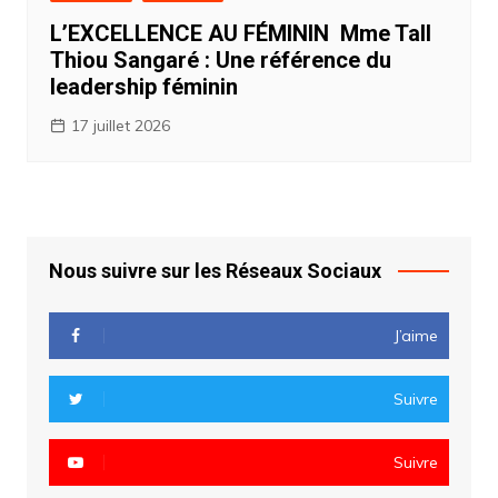
L’EXCELLENCE AU FÉMININ Mme Tall
Thiou Sangaré : Une référence du
leadership féminin
17 juillet 2026
Nous suivre sur les Réseaux Sociaux
J’aime
Suivre
Suivre