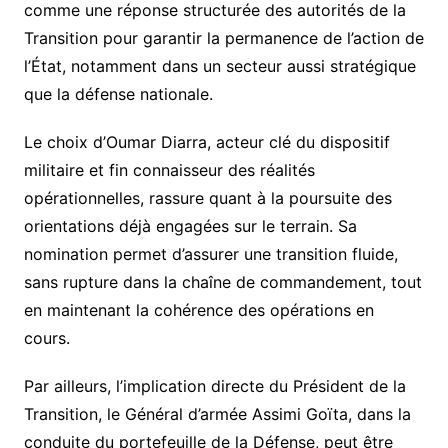
comme une réponse structurée des autorités de la
Transition pour garantir la permanence de l’action de
l’État, notamment dans un secteur aussi stratégique
que la défense nationale.
‎Le choix d’Oumar Diarra, acteur clé du dispositif
militaire et fin connaisseur des réalités
opérationnelles, rassure quant à la poursuite des
orientations déjà engagées sur le terrain. Sa
nomination permet d’assurer une transition fluide,
sans rupture dans la chaîne de commandement, tout
en maintenant la cohérence des opérations en
cours.
‎Par ailleurs, l’implication directe du Président de la
Transition, le Général d’armée Assimi Goïta, dans la
conduite du portefeuille de la Défense, peut être