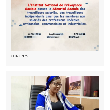
COINT INPS