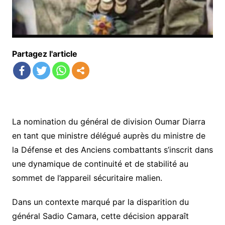
Partagez l'article
‎La nomination du général de division Oumar Diarra
en tant que ministre délégué auprès du ministre de
la Défense et des Anciens combattants s’inscrit dans
une dynamique de continuité et de stabilité au
sommet de l’appareil sécuritaire malien.
‎Dans un contexte marqué par la disparition du
général Sadio Camara, cette décision apparaît