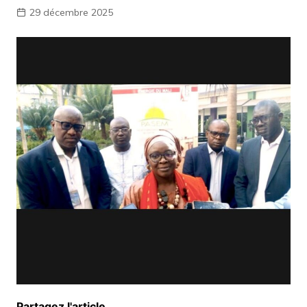
29 décembre 2025
Partagez l'article