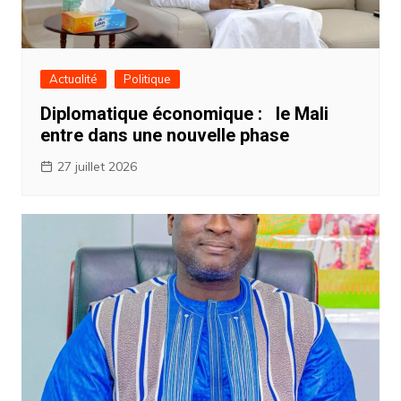
Actualité
Politique
Diplomatique économique : ‎ ‎le Mali
entre dans une nouvelle phase
27 juillet 2026