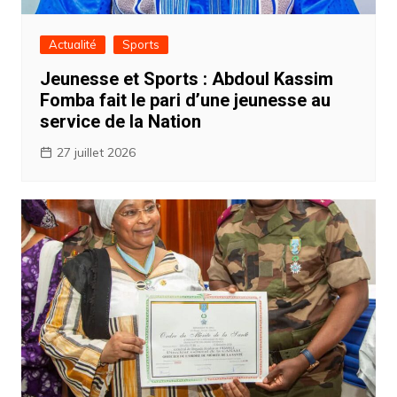
Actualité
Sports
Jeunesse et Sports : Abdoul Kassim
Fomba fait le pari d’une jeunesse au
service de la Nation ‎
27 juillet 2026