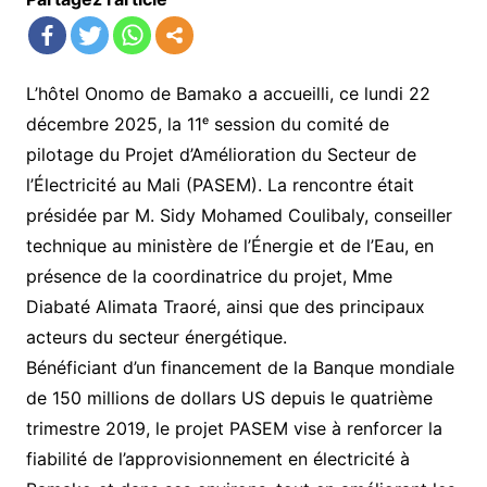
L’hôtel Onomo de Bamako a accueilli, ce lundi 22
décembre 2025, la 11ᵉ session du comité de
pilotage du Projet d’Amélioration du Secteur de
l’Électricité au Mali (PASEM). La rencontre était
présidée par M. Sidy Mohamed Coulibaly, conseiller
technique au ministère de l’Énergie et de l’Eau, en
présence de la coordinatrice du projet, Mme
Diabaté Alimata Traoré, ainsi que des principaux
acteurs du secteur énergétique.
Bénéficiant d’un financement de la Banque mondiale
de 150 millions de dollars US depuis le quatrième
trimestre 2019, le projet PASEM vise à renforcer la
fiabilité de l’approvisionnement en électricité à