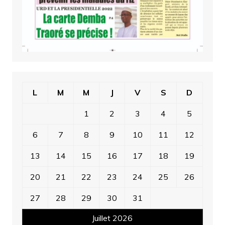
L
M
M
J
V
S
D
1
2
3
4
5
6
7
8
9
10
11
12
13
14
15
16
17
18
19
20
21
22
23
24
25
26
27
28
29
30
31
Juillet 2026