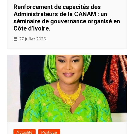
Renforcement de capacités des
Administrateurs de la CANAM : un
séminaire de gouvernance organisé en
Côte d’Ivoire.
27 juillet 2026
Actualité
Politique