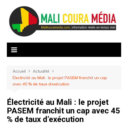
Aller
au
contenu
Accueil
Actualité
Électricité au Mali : le projet PASEM franchit un cap
avec 45 % de taux d’exécution
Électricité au Mali : le projet
PASEM franchit un cap avec 45
% de taux d’exécution