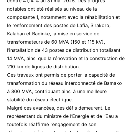
contre 41,14 % au 31 mai 2025. Des progrès
notables ont été réalisés au niveau de la
composante 1, notamment avec la réhabilitation et
le renforcement des postes de Lafia, Sirakoro,
Kalaban et Badinke, la mise en service de
transformateurs de 60 MVA (150 et 115 kV),
l’installation de 43 postes de distribution totalisant
14 MVA, ainsi que la rénovation et la construction de
210 km de lignes de distribution.
Ces travaux ont permis de porter la capacité de
transformation du réseau interconnecté de Bamako
à 300 MVA, contribuant ainsi à une meilleure
stabilité du réseau électrique.
Malgré ces avancées, des défis demeurent. Le
représentant du ministre de l’Énergie et de l’Eau a
toutefois réaffirmé l’engagement de son