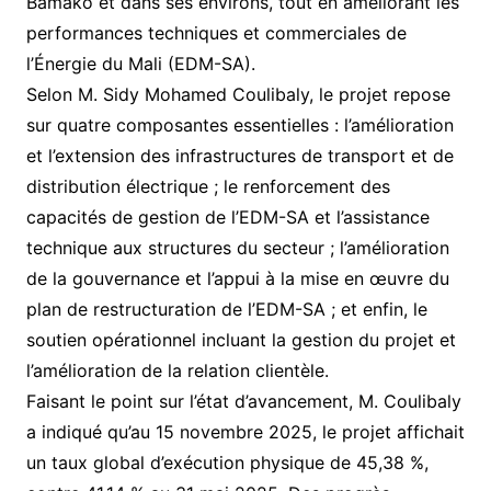
Bamako et dans ses environs, tout en améliorant les
performances techniques et commerciales de
l’Énergie du Mali (EDM-SA).
Selon M. Sidy Mohamed Coulibaly, le projet repose
sur quatre composantes essentielles : l’amélioration
et l’extension des infrastructures de transport et de
distribution électrique ; le renforcement des
capacités de gestion de l’EDM-SA et l’assistance
technique aux structures du secteur ; l’amélioration
de la gouvernance et l’appui à la mise en œuvre du
plan de restructuration de l’EDM-SA ; et enfin, le
soutien opérationnel incluant la gestion du projet et
l’amélioration de la relation clientèle.
Faisant le point sur l’état d’avancement, M. Coulibaly
a indiqué qu’au 15 novembre 2025, le projet affichait
un taux global d’exécution physique de 45,38 %,