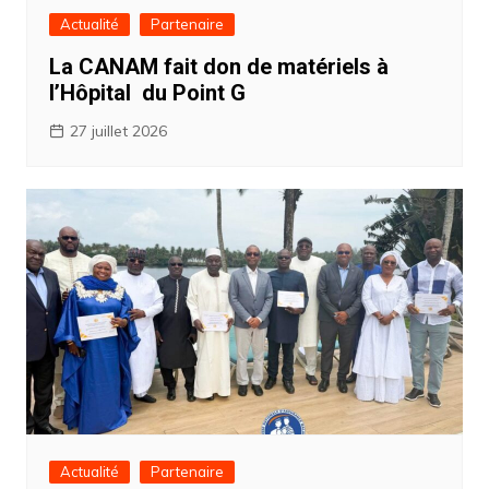
Actualité
Partenaire
La CANAM fait don de matériels à
l’Hôpital du Point G
27 juillet 2026
Actualité
Partenaire