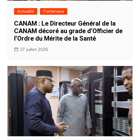
Actualité
Partenaire
CANAM : Le Directeur Général de la
CANAM décoré au grade d’Officier de
l’Ordre du Mérite de la Santé
27 juillet 2026