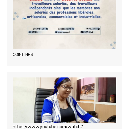
COINT INPS
https://www.youtube.com/watch?