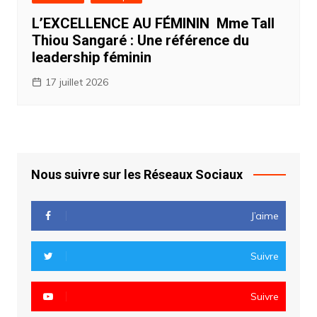
L’EXCELLENCE AU FÉMININ Mme Tall
Thiou Sangaré : Une référence du
leadership féminin
17 juillet 2026
Nous suivre sur les Réseaux Sociaux
J’aime
Suivre
Suivre