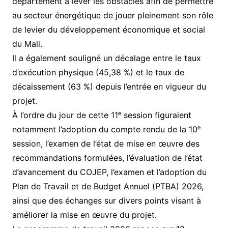
département à lever les obstacles afin de permettre
au secteur énergétique de jouer pleinement son rôle
de levier du développement économique et social
du Mali.
Il a également souligné un décalage entre le taux
d’exécution physique (45,38 %) et le taux de
décaissement (63 %) depuis l’entrée en vigueur du
projet.
À l’ordre du jour de cette 11ᵉ session figuraient
notamment l’adoption du compte rendu de la 10ᵉ
session, l’examen de l’état de mise en œuvre des
recommandations formulées, l’évaluation de l’état
d’avancement du COJEP, l’examen et l’adoption du
Plan de Travail et de Budget Annuel (PTBA) 2026,
ainsi que des échanges sur divers points visant à
améliorer la mise en œuvre du projet.