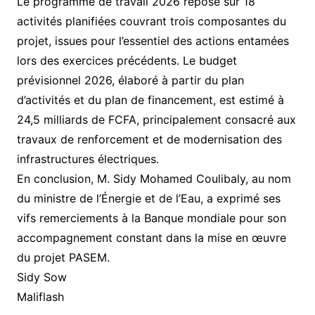
Le programme de travail 2026 repose sur 18
activités planifiées couvrant trois composantes du
projet, issues pour l’essentiel des actions entamées
lors des exercices précédents. Le budget
prévisionnel 2026, élaboré à partir du plan
d’activités et du plan de financement, est estimé à
24,5 milliards de FCFA, principalement consacré aux
travaux de renforcement et de modernisation des
infrastructures électriques.
En conclusion, M. Sidy Mohamed Coulibaly, au nom
du ministre de l’Énergie et de l’Eau, a exprimé ses
vifs remerciements à la Banque mondiale pour son
accompagnement constant dans la mise en œuvre
du projet PASEM.
Sidy Sow
Maliflash