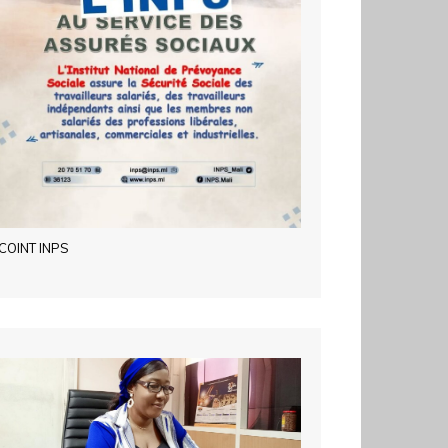
COINT INPS