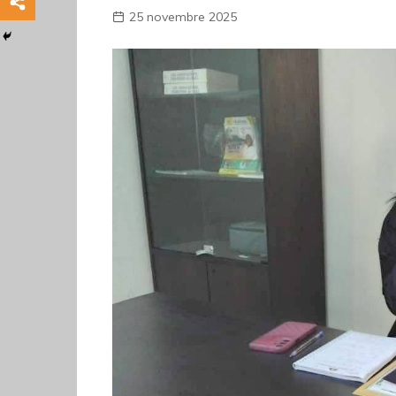
25 novembre 2025