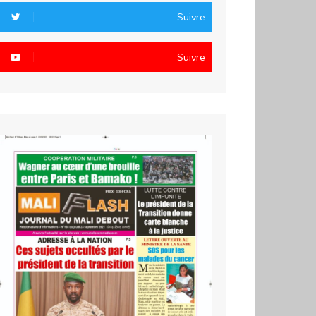
Suivre
Suivre