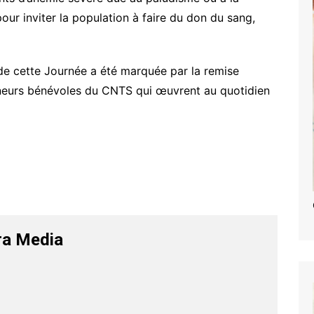
pour inviter la population à faire du don du sang,
 de cette Journée a été marquée par la remise
neurs bénévoles du CNTS qui œuvrent au quotidien
ra Media