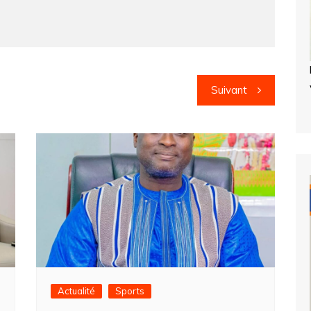
Suivant
Actualité
Sports