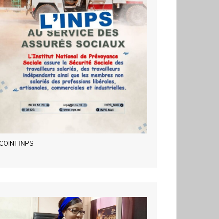
COINT INPS